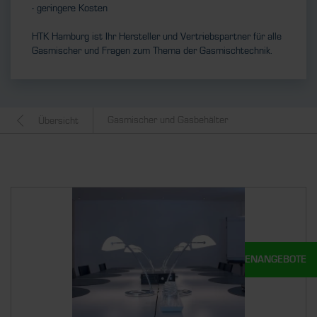
- geringere Kosten
HTK Hamburg ist Ihr Hersteller und Vertriebspartner für alle
Gasmischer und Fragen zum Thema der Gasmischtechnik.
Gasmischer und Gasbehälter
Übersicht
UNSERE STELLENANGEBOTE