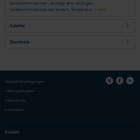
Geräteinformationen - Anzeige aller wichtigen
Geräteinformationen wie Istwert, Temperatur,...
mehr
Zubehör
Downloads
Geschäftsbedingungen
Haftungsangaben
Datenschutz
Impressum
Kontakt