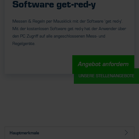
Software get-red-y
Messen & Regeln per Mausklick mit der Software ‘get red-y’.
Mit der kostenlosen Software get red-y hat der Anwender über
den PC Zugriff auf alle angeschlossenen Mess- und
Regelgeräte.
Angebot anfordern
UNSERE STELLENANGEBOTE
Hauptmerkmale