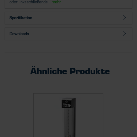
oder linksschließende...
mehr
Spezifikation
Downloads
Ähnliche Produkte