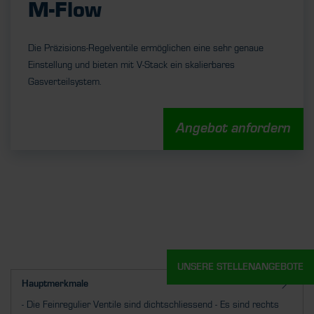
M-Flow
Die Präzisions-Regelventile ermöglichen eine sehr genaue
Einstellung und bieten mit V-Stack ein skalierbares
Gasverteilsystem.
Angebot anfordern
UNSERE STELLENANGEBOTE
Hauptmerkmale
- Die Feinregulier Ventile sind dichtschliessend - Es sind rechts