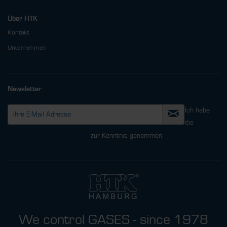
Über HTK
Kontakt
Unternehmen
Newsletter
Ich habe
die
Datenschutzbestimmungen
zur Kenntnis genommen.
We control GASES - since 1978