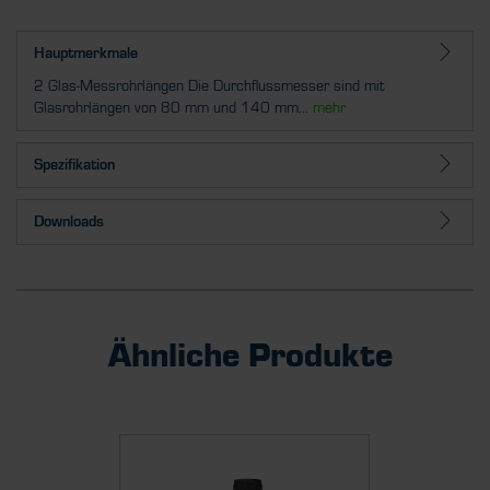
Hauptmerkmale
2 Glas-Messrohrlängen Die Durchflussmesser sind mit
Glasrohrlängen von 80 mm und 140 mm...
mehr
Spezifikation
Downloads
Ähnliche Produkte