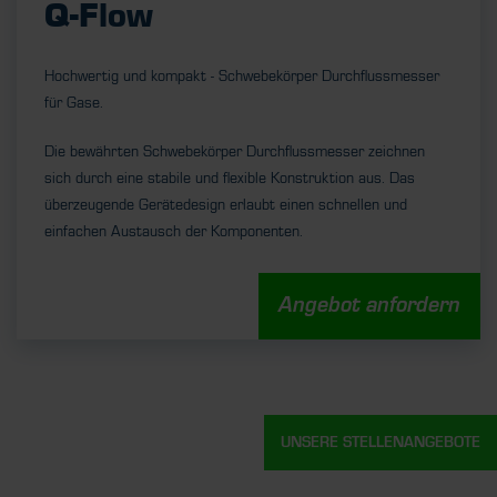
Q-Flow
Hochwertig und kompakt - Schwebekörper Durchflussmesser
für Gase.
Die bewährten Schwebekörper Durchflussmesser zeichnen
sich durch eine stabile und flexible Konstruktion aus. Das
überzeugende Gerätedesign erlaubt einen schnellen und
einfachen Austausch der Komponenten.
Angebot anfordern
UNSERE STELLENANGEBOTE