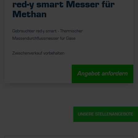
red-y smart Messer für
Methan
Gebrauchter red-y smart - Thermischer
Massendurchflussmesser für Gase
Zwischenverkauf vorbehalten
Angebot anfordern
UNSERE STELLENANGEBOTE