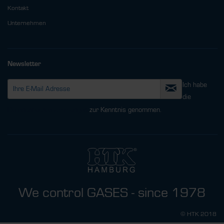
Kontakt
Unternehmen
Newsletter
Ich habe
die
Datenschutzbestimmungen
zur Kenntnis genommen.
We control GASES - since 1978
© HTK 2018