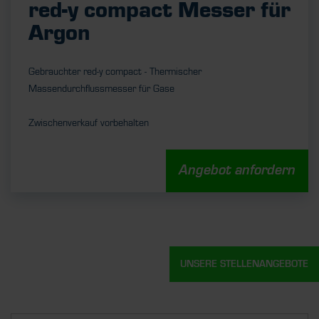
red-y compact Messer für
Argon
Gebrauchter red-y compact - Thermischer
Massendurchflussmesser für Gase
Zwischenverkauf vorbehalten
Angebot anfordern
UNSERE STELLENANGEBOTE