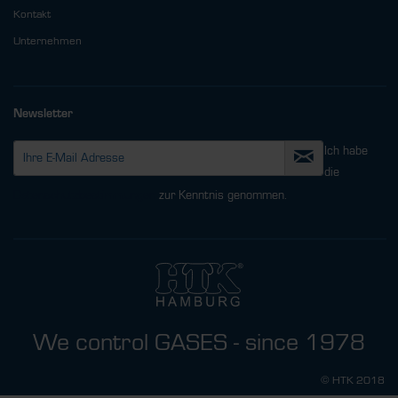
Kontakt
Unternehmen
Newsletter
Ich habe
die
Datenschutzbestimmungen
zur Kenntnis genommen.
We control GASES - since 1978
© HTK 2018