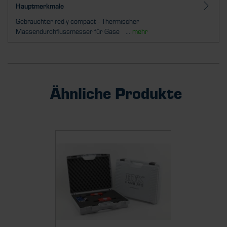
Hauptmerkmale
Gebrauchter red-y compact - Thermischer
Massendurchflussmesser für Gase ...
mehr
Ähnliche Produkte