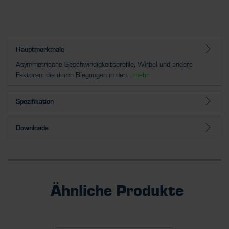
Hauptmerkmale
Asymmetrische Geschwindigkeitsprofile, Wirbel und andere
Faktoren, die durch Biegungen in den...
mehr
Spezifikation
Downloads
Ähnliche Produkte