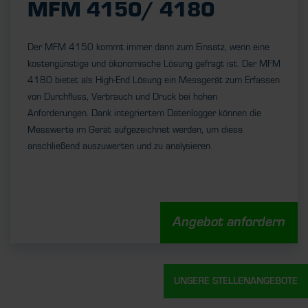
MFM 4150/ 4180
Der MFM 4150 kommt immer dann zum Einsatz, wenn eine
kostengünstige und ökonomische Lösung gefragt ist. Der MFM
4180 bietet als High-End Lösung ein Messgerät zum Erfassen
von Durchfluss, Verbrauch und Druck bei hohen
Anforderungen. Dank integriertem Datenlogger können die
Messwerte im Gerät aufgezeichnet werden, um diese
anschließend auszuwerten und zu analysieren.
Angebot anfordern
UNSERE STELLENANGEBOTE