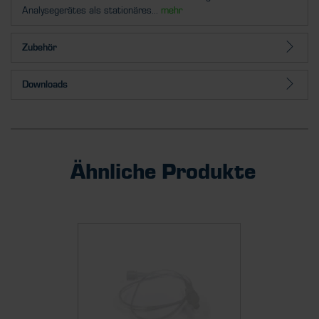
Analysegerätes als stationäres...
mehr
Zubehör
Downloads
Ähnliche Produkte