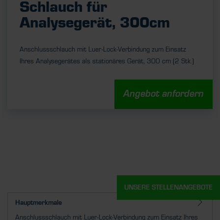
Schlauch für
Analysegerät, 300cm
Anschlussschlauch mit Luer-Lock-Verbindung zum Einsatz
Ihres Analysegerätes als stationäres Gerät, 300 cm (2 Stk.)
Angebot anfordern
UNSERE STELLENANGEBOTE
Hauptmerkmale
Anschlussschlauch mit Luer-Lock-Verbindung zum Einsatz Ihres