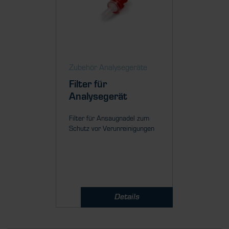
Zubehör Analysegeräte
Filter für
Analysegerät
Filter für Ansaugnadel zum
Schutz vor Verunreinigungen
Details