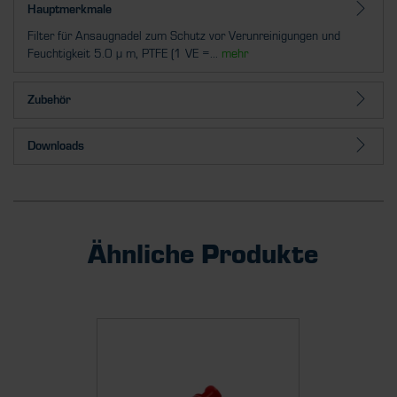
Hauptmerkmale
Filter für Ansaugnadel zum Schutz vor Verunreinigungen und
Feuchtigkeit 5.0 µ m, PTFE (1 VE =...
mehr
Zubehör
Downloads
Ähnliche Produkte