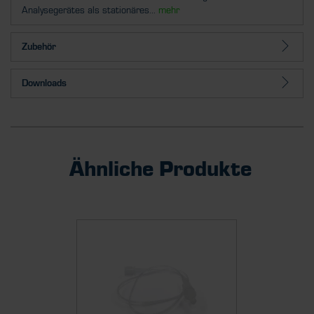
Analysegerätes als stationäres...
mehr
Zubehör
Downloads
Ähnliche Produkte