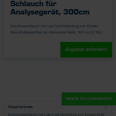
Schlauch für
Analysegerät, 300cm
Anschlussschlauch mit Luer-Lock-Verbindung zum Einsatz
Ihres Analysegerätes als stationäres Gerät, 300 cm (2 Stk.)
Angebot anfordern
UNSERE STELLENANGEBOTE
Hauptmerkmale
Anschlussschlauch mit Luer-Lock-Verbindung zum Einsatz Ihres