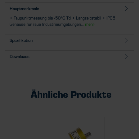
Hauptmerkmale
• Taupunktmessung bis -50°C Td • Langzeitstabil • IP65
Gehäuse für raue Industrieumgebungen...
mehr
Spezifikation
Downloads
Ähnliche Produkte