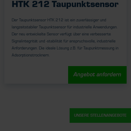
HTK 212 Taupunktsensor
Der Taupunktsensor HTK 212 ist ein zuverlässiger und
langzeitstabiler Taupunktsensor für industrielle Anwendungen.
Der neu entwickelte Sensor verfügt über eine verbesserte
Signalintegrität und -stabilität für anspruchsvolle, industrielle
Anforderungen. Die ideale Lösung z.B. für Taupunktmessung in
Adsorptionstrocknern.
Angebot anfordern
UNSERE STELLENANGEBOTE