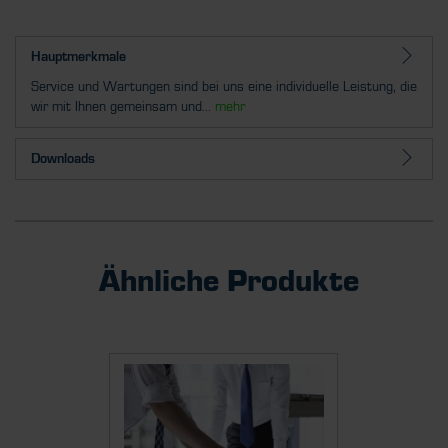
Hauptmerkmale
Service und Wartungen sind bei uns eine individuelle Leistung, die
wir mit Ihnen gemeinsam und...
mehr
Downloads
Ähnliche Produkte