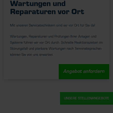
Wartungen und
Reparaturen vor Ort
Mit unseren Servicetechnikern sind wir vor Ort für Sie da!
Wartungen, Reparaturen und Prüfungen Ihrer Anlagen und
Systeme führen wir vor Ort durch. Schnelle Reaktionszeiten im
Störungsfall und planbare Wartungen nach Terminabsprachen
können Sie von uns erwarten.
Angebot anfordern
UNSERE STELLENANGEBOTE