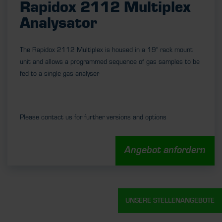
Rapidox 2112 Multiplex
Analysator
The Rapidox 2112 Multiplex is housed in a 19" rack mount
unit and allows a programmed sequence of gas samples to be
fed to a single gas analyser
Please contact us for further versions and options
Angebot anfordern
UNSERE STELLENANGEBOTE