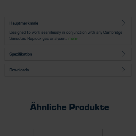
Hauptmerkmale
Designed to work seamlessly in conjunction with any Cambridge
Sensotec Rapidox gas analyser...
mehr
Spezifikation
Downloads
Ähnliche Produkte