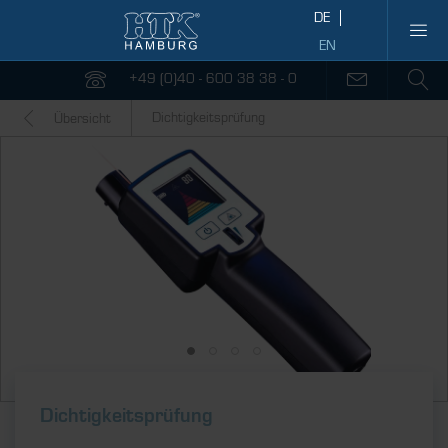
+49 (0)40 - 600 38 38 - 0
Dichtigkeitsprüfung
Übersicht
Dichtigkeitsprüfung