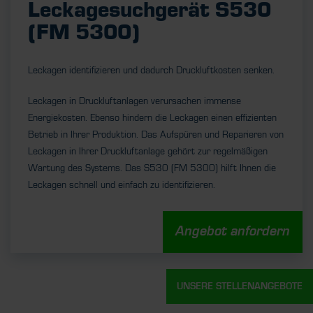
Leckagesuchgerät S530
(FM 5300)
Leckagen identifizieren und dadurch Druckluftkosten senken.
Leckagen in Druckluftanlagen verursachen immense
Energiekosten. Ebenso hindern die Leckagen einen effizienten
Betrieb in Ihrer Produktion. Das Aufspüren und Reparieren von
Leckagen in Ihrer Druckluftanlage gehört zur regelmäßigen
Wartung des Systems. Das S530 (FM 5300) hilft Ihnen die
Leckagen schnell und einfach zu identifizieren.
Angebot anfordern
UNSERE STELLENANGEBOTE