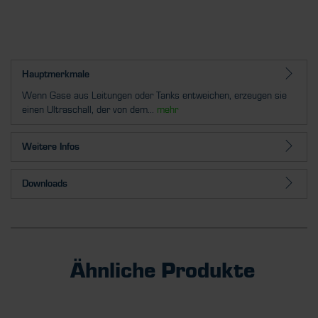
Hauptmerkmale
Wenn Gase aus Leitungen oder Tanks entweichen, erzeugen sie
einen Ultraschall, der von dem...
mehr
Weitere Infos
Downloads
Ähnliche Produkte