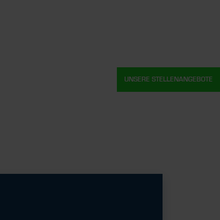
UNSERE STELLENANGEBOTE