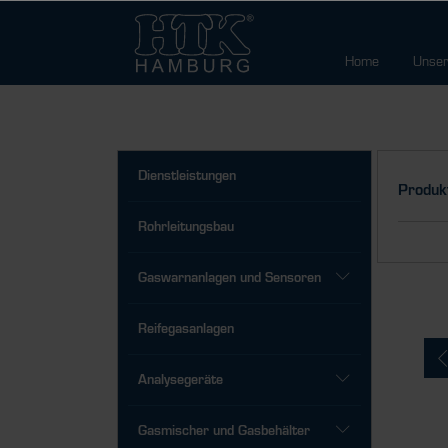
Home
Unser
Dienstleistungen
Produk
Rohrleitungsbau
Gaswarnanlagen und Sensoren
Reifegasanlagen
Analysegeräte
Gasmischer und Gasbehälter