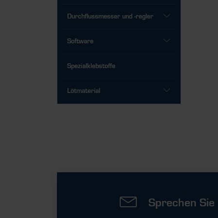
Durchflussmesser und -regler
Software
Spezialklebstoffe
Lötmaterial
Sprechen Sie 