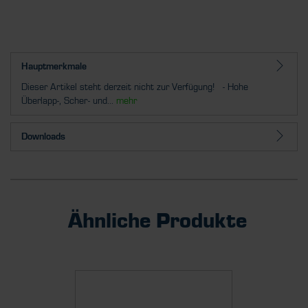
Hauptmerkmale
Dieser Artikel steht derzeit nicht zur Verfügung! - Hohe
Überlapp-, Scher- und...
mehr
Downloads
Ähnliche Produkte