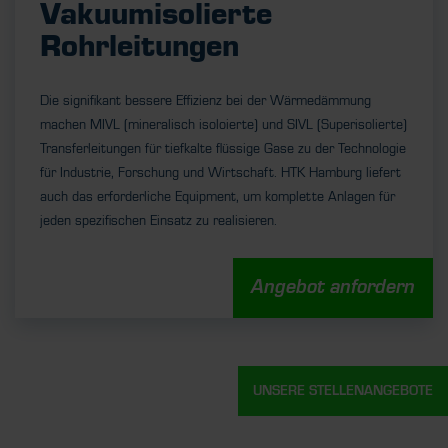
Vakuumisolierte
Rohrleitungen
Die signifikant bessere Effizienz bei der Wärmedämmung
machen MIVL (mineralisch isoloierte) und SIVL (Superisolierte)
Transferleitungen für tiefkalte flüssige Gase zu der Technologie
für Industrie, Forschung und Wirtschaft. HTK Hamburg liefert
auch das erforderliche Equipment, um komplette Anlagen für
jeden spezifischen Einsatz zu realisieren.
Angebot anfordern
UNSERE STELLENANGEBOTE