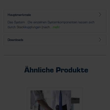
Hauptmerkmale
Das System Die einzelnen Systemkomponenten lassen sich
durch Steckkupplungen (nach...
mehr
Downloads
Ähnliche Produkte