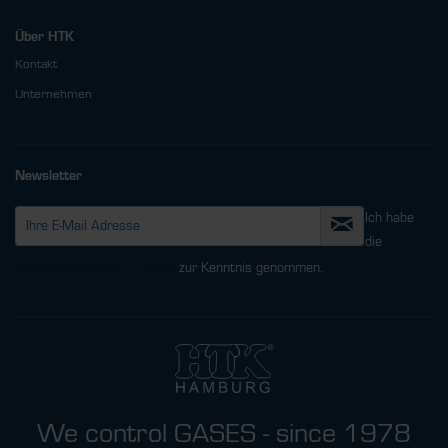
Über HTK
Kontakt
Unternehmen
Newsletter
Ich habe
die
Datenschutzbestimmungen
zur Kenntnis genommen.
We control GASES - since 1978