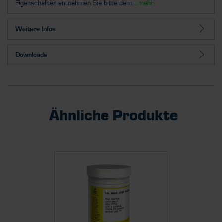
Eigenschaften entnehmen Sie bitte dem...
mehr
Weitere Infos
Downloads
Ähnliche Produkte