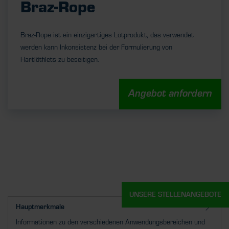
Braz-Rope
Braz-Rope ist ein einzigartiges Lötprodukt, das verwendet
werden kann
Inkonsistenz bei der Formulierung von
Hartlötfilets zu beseitigen.
Angebot anfordern
UNSERE STELLENANGEBOTE
Hauptmerkmale
Informationen zu den verschiedenen Anwendungsbereichen und