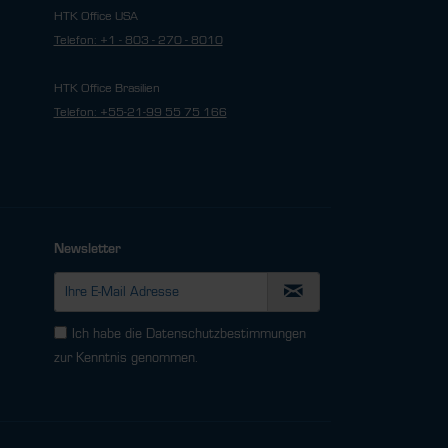
HTK Office USA
Telefon: +1 - 803 - 270 - 8010
HTK Office Brasilien
Telefon: +55-21-99 55 75 166
Newsletter
Ich habe die
Datenschutzbestimmungen
zur Kenntnis genommen.