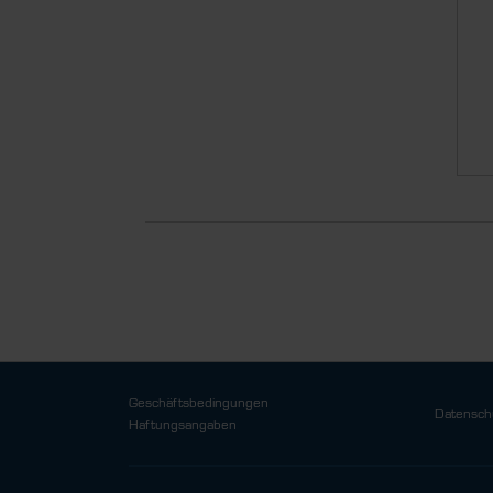
Geschäftsbedingungen
Datensch
Haftungsangaben