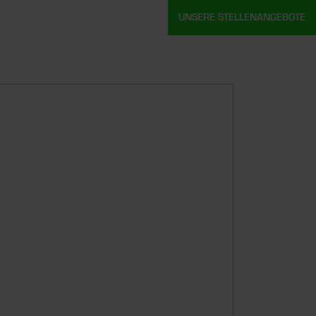
UNSERE STELLENANGEBOTE