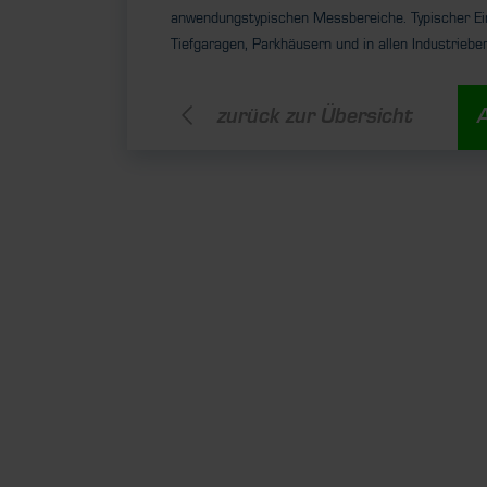
anwendungstypischen Messbereiche. Typischer Ei
Tiefgaragen, Parkhäusern und in allen Industriebe
zurück zur Übersicht