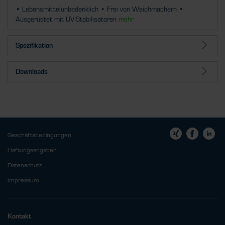
• Lebensmittelunbedenklich • Frei von Weichmachern •
Ausgerüstet mit UV-Stabilisatoren
mehr
Spezifikation
Downloads
Geschäftsbedingungen
Haftungsangaben
Datenschutz
Impressum
Kontakt