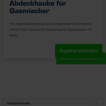
Abdeckhaube für
Gasmischer
Die robuste Abdeckhaube aus transparenter Gitternetzfolie
schützt Ihren Gasmischer zuverlässig vor Spritzwasser und
Staub.
Angebot anfordern
UNSERE STELLENANGEBOTE
Hauptmerkmale