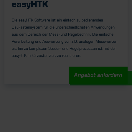
easyHTK
Die easyHTK Software ist ein einfach zu bedienendes
Baukastensystem für die unterschiedlichsten Anwendungen
aus dem Bereich der Mess- und Regeltechnik. Die einfache
Verarbeitung und Auswertung von z.B. analogen Messwerten
bis hin zu komplexen Steuer- und Regelprozessen ist mit der
easyHTK in kürzester Zeit zu realisieren.
Angebot anfordern
UNSERE STELLENANGEBOTE