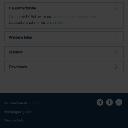
Hauptmerkmale
Die easyHTK Software ist ein einfach zu bedienendes
Baukastensystem für die...
mehr
Weitere Infos
Zubehör
Downloads
Geschäftsbedingungen
Haftungsangaben
Datenschutz