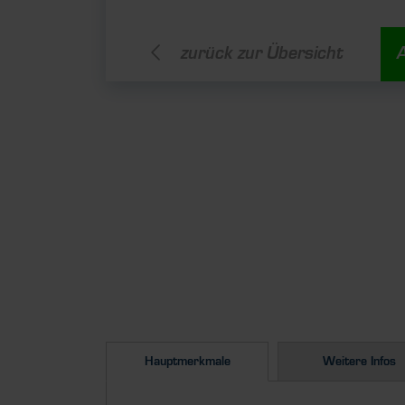
zurück zur Übersicht
Hauptmerkmale
Weitere Infos