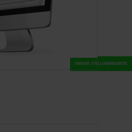
UNSERE STELLENANGEBOTE