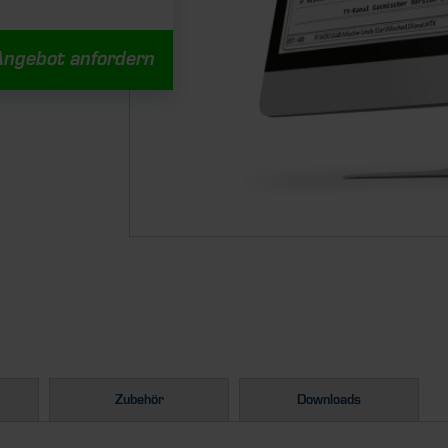
Angebot anfordern
Zubehör
Downloads