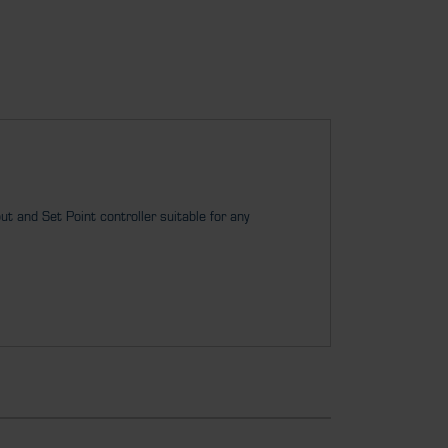
t and Set Point controller suitable for any