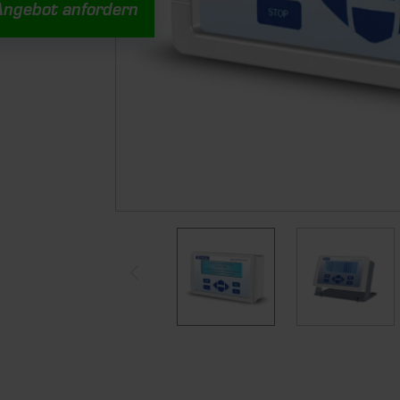
Angebot anfordern