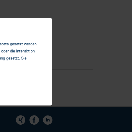
 stets gesetzt werden.
oder die Interaktion
ng gesetzt. Sie