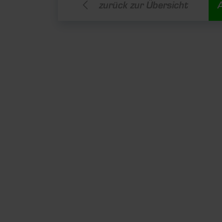
zurück zur Übersicht