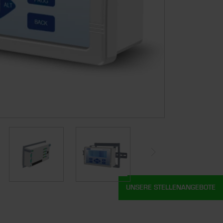
UNSERE STELLENANGEBOTE