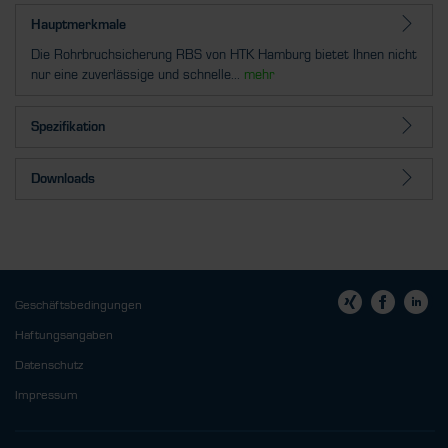
Hauptmerkmale
Die Rohrbruchsicherung RBS von HTK Hamburg bietet Ihnen nicht
nur eine zuverlässige und schnelle...
mehr
Spezifikation
Downloads
Geschäftsbedingungen
Haftungsangaben
Datenschutz
Impressum