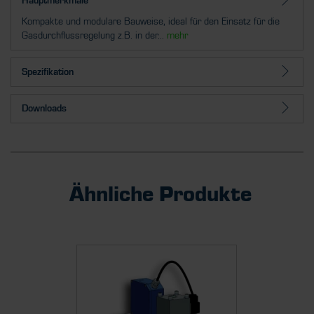
Hauptmerkmale
Kompakte und modulare Bauweise, ideal für den Einsatz für die
Gasdurchflussregelung z.B. in der...
mehr
Spezifikation
Downloads
Ähnliche Produkte