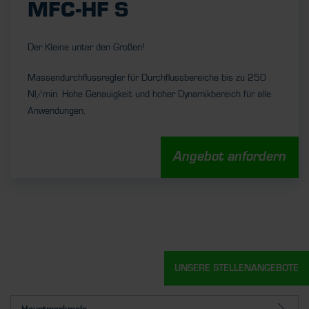
MFC-HF S
Der Kleine unter den Großen!
Massendurchflussregler für Durchflussbereiche bis zu 250
Nl/min. Hohe Genauigkeit und hoher Dynamikbereich für alle
Anwendungen.
Angebot anfordern
UNSERE STELLENANGEBOTE