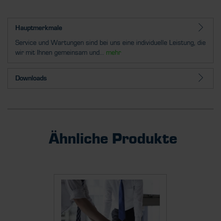
Hauptmerkmale
Service und Wartungen sind bei uns eine individuelle Leistung, die
wir mit Ihnen gemeinsam und...
mehr
Downloads
Ähnliche Produkte