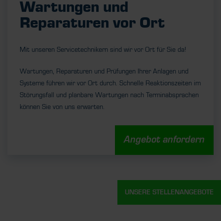
Wartungen und
Reparaturen vor Ort
Mit unseren Servicetechnikern sind wir vor Ort für Sie da!
Wartungen, Reparaturen und Prüfungen Ihrer Anlagen und
Systeme führen wir vor Ort durch. Schnelle Reaktionszeiten im
Störungsfall und planbare Wartungen nach Terminabsprachen
können Sie von uns erwarten.
Angebot anfordern
UNSERE STELLENANGEBOTE