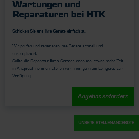
Wartungen und
Reparaturen bei HTK
Schicken Sie uns Ihre Geräte einfach zu.
Wir prüfen und reparieren Ihre Geräte schnell und
unkompliziert.
Sollte die Reparatur Ihres Gerätes doch mal etwas mehr Zeit
in Anspruch nehmen, stellen wir Ihnen gern ein Leihgerät zur
Verfügung.
Angebot anfordern
UNSERE STELLENANGEBOTE