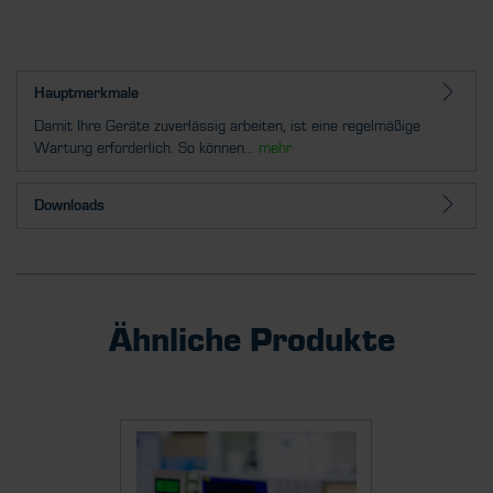
Hauptmerkmale
Damit Ihre Geräte zuverlässig arbeiten, ist eine regelmäßige
Wartung erforderlich. So können...
mehr
Downloads
Ähnliche Produkte