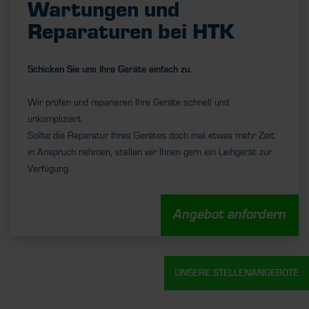
Wartungen und
Reparaturen bei HTK
Schicken Sie uns Ihre Geräte einfach zu.
Wir prüfen und reparieren Ihre Geräte schnell und
unkompliziert.
Sollte die Reparatur Ihres Gerätes doch mal etwas mehr Zeit
in Anspruch nehmen, stellen wir Ihnen gern ein Leihgerät zur
Verfügung.
Angebot anfordern
UNSERE STELLENANGEBOTE