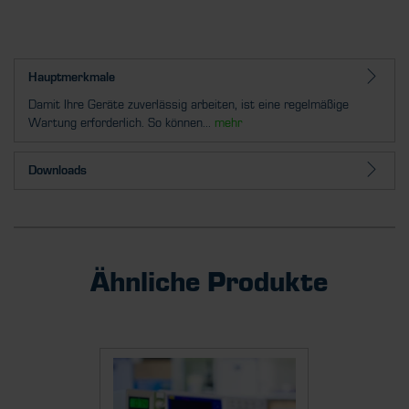
Hauptmerkmale
Damit Ihre Geräte zuverlässig arbeiten, ist eine regelmäßige
Wartung erforderlich. So können...
mehr
Downloads
Ähnliche Produkte