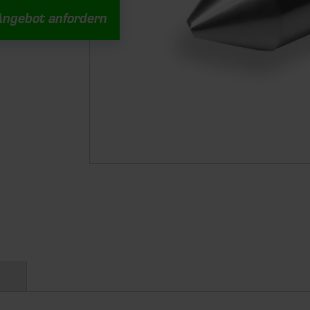
Angebot anfordern