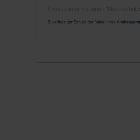
Produktinformationen "Nadelschutz 
Zuverlässiger Schutz der Nadel Ihres Analysegerät