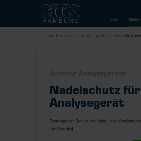
Home
Unser
Unsere Produkte
Analysegeräte
Zubehör Analy
Zubehör Analysegeräte
Nadelschutz für
Analysegerät
Zuverlässiger Schutz der Nadel Ihres Analyseger
(für Oxybaby).