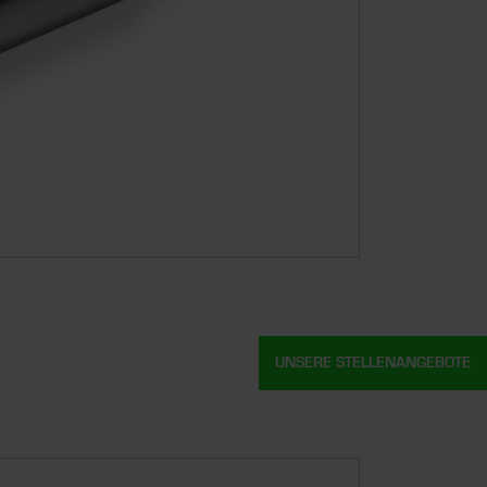
UNSERE STELLENANGEBOTE