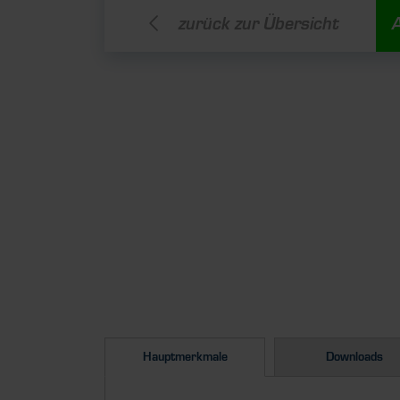
zurück zur Übersicht
Hauptmerkmale
Downloads