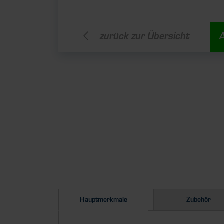
zurück zur Übersicht
Hauptmerkmale
Zubehör