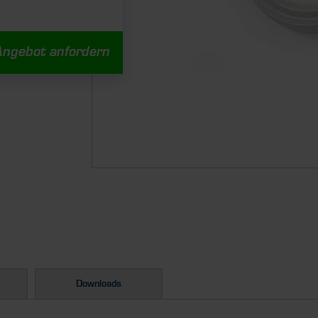
Angebot anfordern
Downloads