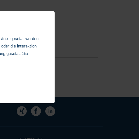
 stets gesetzt werden.
oder die Interaktion
ng gesetzt. Sie