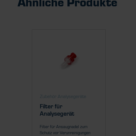
Ähnliche Produkte
Zubehör Analysegeräte
Filter für
Analysegerät
Filter für Ansaugnadel zum
Schutz vor Verunreinigungen