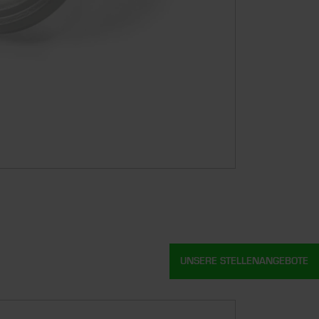
UNSERE STELLENANGEBOTE