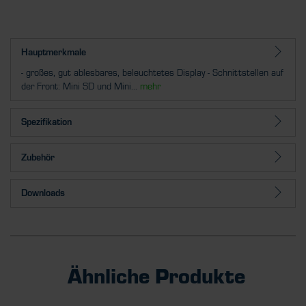
Hauptmerkmale
- großes, gut ablesbares, beleuchtetes Display - Schnittstellen auf
der Front: Mini SD und Mini...
mehr
Spezifikation
Zubehör
Downloads
Ähnliche Produkte