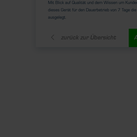
Mit Blick auf Qualität und dem Wissen um Kunde
dieses Gerät für den Dauerbetrieb von 7 Tage 
ausgelegt.
zurück zur Übersicht