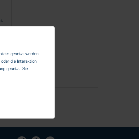
nt
 stets gesetzt werden.
oder die Interaktion
ng gesetzt. Sie