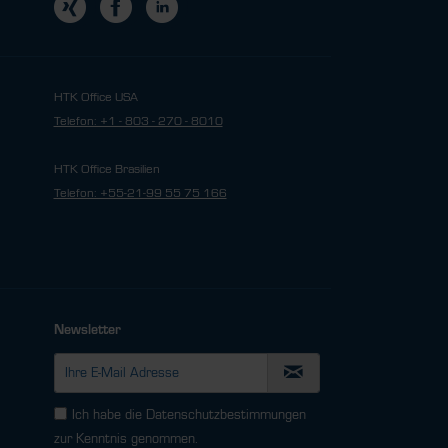
HTK Office USA
Telefon: +1 - 803 - 270 - 8010
HTK Office Brasilien
Telefon: +55-21-99 55 75 166
Newsletter
Ich habe die
Datenschutzbestimmungen
zur Kenntnis genommen.