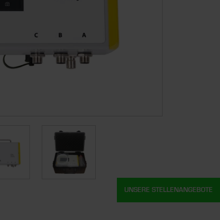
UNSERE STELLENANGEBOTE