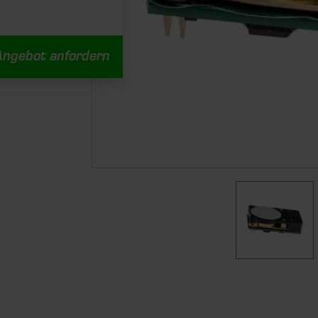
Angebot anfordern