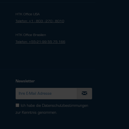
HTK Office USA
Telefon: +1 - 803 - 270 - 8010
HTK Office Brasilien
Telefon: +55-21-99 55 75 166
Newsletter
Ich habe die
Datenschutzbestimmungen
zur Kenntnis genommen.