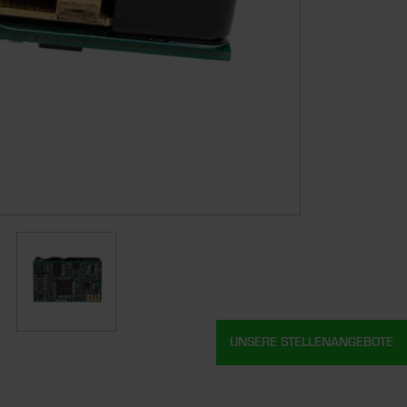
UNSERE STELLENANGEBOTE