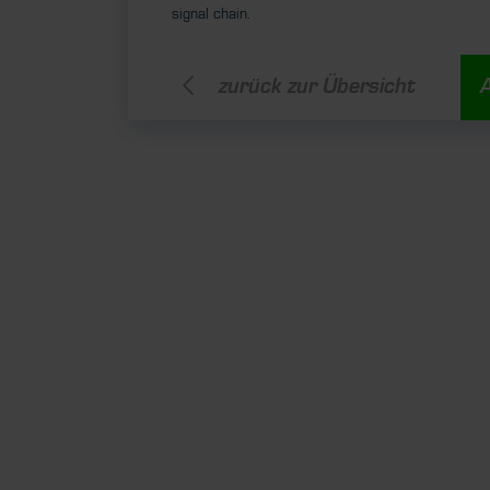
signal chain.
zurück zur Übersicht