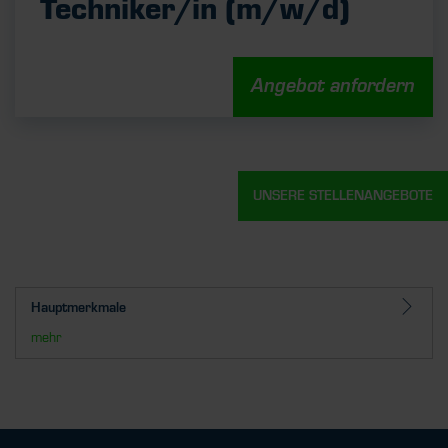
Techniker/in (m/w/d)
Angebot anfordern
UNSERE STELLENANGEBOTE
Hauptmerkmale
mehr