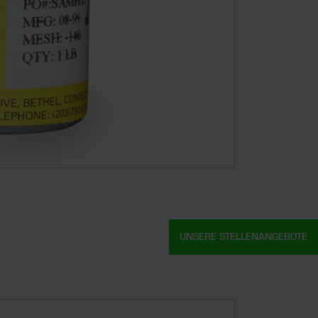
UNSERE STELLENANGEBOTE