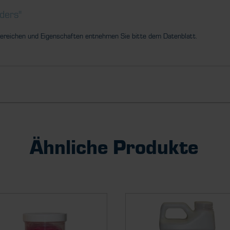
ders"
ereichen und Eigenschaften entnehmen Sie bitte dem Datenblatt.
Ähnliche Produkte