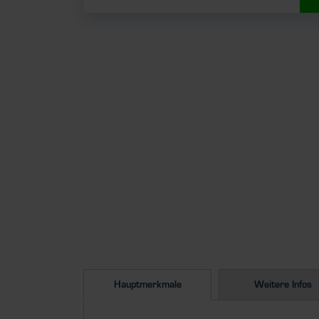
Hauptmerkmale
Weitere Infos