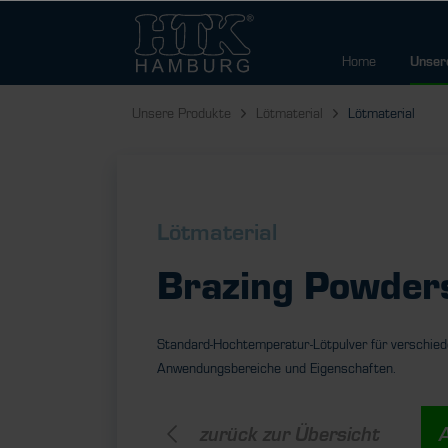
Home
Unser
Unsere Produkte
Lötmaterial
Lötmaterial
Lötmaterial
Brazing Powder
Standard-Hochtemperatur-Lötpulver für verschie
Anwendungsbereiche und Eigenschaften.
zurück zur Übersicht