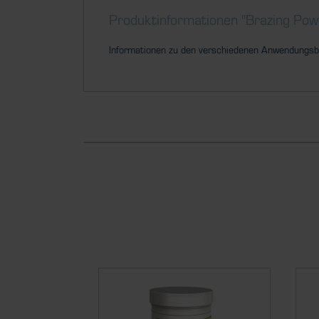
Produktinformationen "Brazing Pow
Informationen zu den verschiedenen Anwendungsb