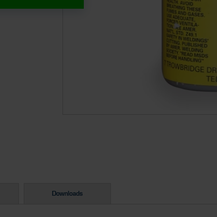
Downloads