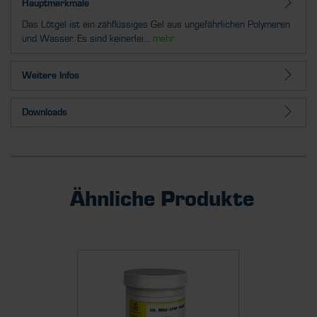
Hauptmerkmale
Das Lötgel ist ein zähflüssiges Gel aus ungefährlichen Polymeren
und Wasser. Es sind keinerlei...
mehr
Weitere Infos
Downloads
Ähnliche Produkte