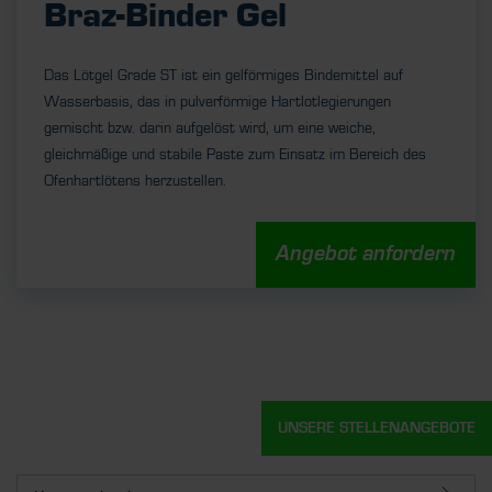
Braz-Binder Gel
Das Lötgel Grade ST ist ein gelförmiges Bindemittel auf
Wasserbasis, das in pulverförmige Hartlotlegierungen
gemischt bzw. darin aufgelöst wird, um eine weiche,
gleichmäßige und stabile Paste zum Einsatz im Bereich des
Ofenhartlötens herzustellen.
Angebot anfordern
UNSERE STELLENANGEBOTE