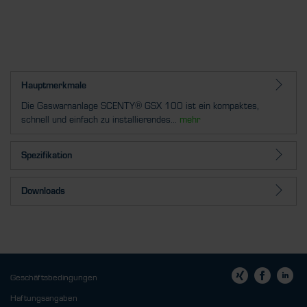
Hauptmerkmale
Die Gaswarnanlage SCENTY® GSX 100 ist ein kompaktes,
schnell und einfach zu installierendes...
mehr
Spezifikation
Downloads
Geschäftsbedingungen
Haftungsangaben