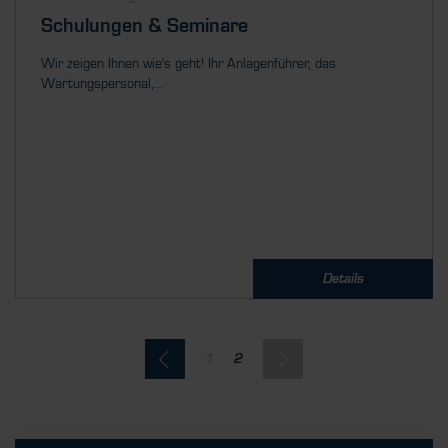
Schulungen & Seminare
Wir zeigen Ihnen wie's geht! Ihr Anlagenführer, das
Wartungspersonal,...
Details
1
2