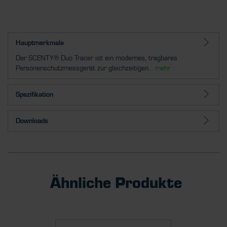
Hauptmerkmale
Der SCENTY® Duo Tracer ist ein modernes, tragbares
Personenschutzmessgerät zur gleichzeitigen...
mehr
Spezifikation
Downloads
Ähnliche Produkte