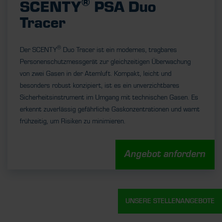
®
SCENTY
PSA Duo
Tracer
®
Der SCENTY
Duo Tracer ist ein modernes, tragbares
Personenschutzmessgerät zur gleichzeitigen Überwachung
von zwei Gasen in der Atemluft. Kompakt, leicht und
besonders robust konzipiert, ist es ein unverzichtbares
Sicherheitsinstrument im Umgang mit technischen Gasen. Es
erkennt zuverlässig gefährliche Gaskonzentrationen und warnt
frühzeitig, um Risiken zu minimieren.
Angebot anfordern
UNSERE STELLENANGEBOTE