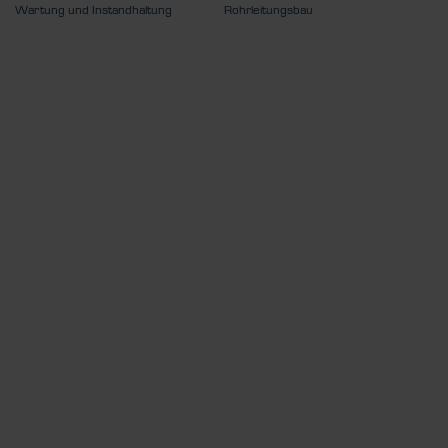
Wartung und Instandhaltung
Rohrleitungsbau