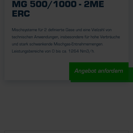
MG 500/1000 - 2ME
ERC
Mischsysteme für 2 definierte Gase und eine Vielzahl von
technischen Anwendungen, insbesondere für hohe Verbräuche
und stark schwankende Mischgas-Entnahmemengen.
Leistungsbereiche von 0 bis ca. 1264 Nm3/h.
Angebot anfordern
UNSERE STELLENANGEBOTE