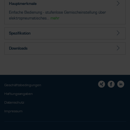
Hauptmerkmale
Einfache Bedienung - stufenlose Gemischeinstellung über
elektropneumatisches...
mehr
Spezifikation
Downloads
Geschäftsbedingungen
Haftungsangaben
Datenschutz
Impressum