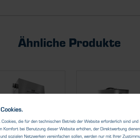
Ähnliche Produkte
Cookies.
Cookies, die für den technischen Betrieb der Website erforderlich sind und
n Komfort bei Benutzung dieser Website erhöhen, der Direktwerbung dienen 
und sozialen Netzwerken vereinfachen sollen, werden nur mit Ihrer Zustimmu
Gasmischer
Gasmischer