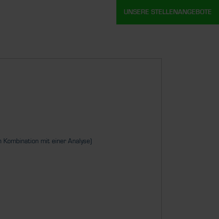
UNSERE STELLENANGEBOTE
n Kombination mit einer Analyse)