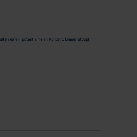
lten einen potentialfreien Kontakt. Dieser stoppt