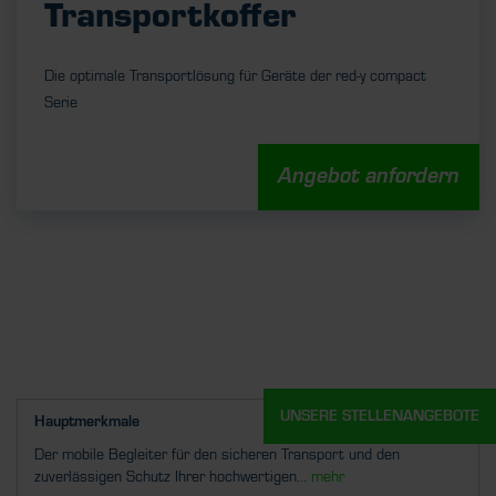
Transportkoffer
Die optimale Transportlösung für Geräte der red-y compact
Serie
Angebot anfordern
UNSERE STELLENANGEBOTE
Hauptmerkmale
Der mobile Begleiter für den sicheren Transport und den
zuverlässigen Schutz Ihrer hochwertigen...
mehr