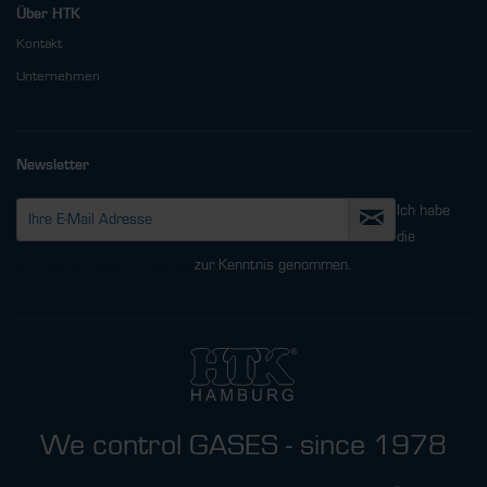
Über HTK
Kontakt
Unternehmen
Newsletter
Ich habe
die
Datenschutzbestimmungen
zur Kenntnis genommen.
We control GASES - since 1978