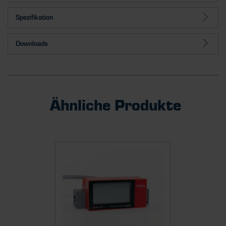
Spezifikation
Downloads
Ähnliche Produkte