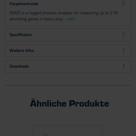
Hauptmerkmale
8869 is a rugged process analyser for measuring up to 3 IR-
absorbing gases in heavy duty...
mehr
Spezifikation
Weitere Infos
Downloads
Ähnliche Produkte