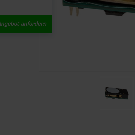
Angebot anfordern