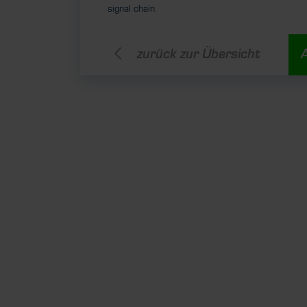
signal chain.
zurück zur Übersicht