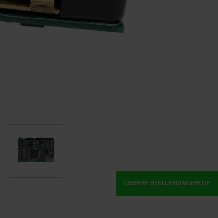
UNSERE STELLENANGEBOTE